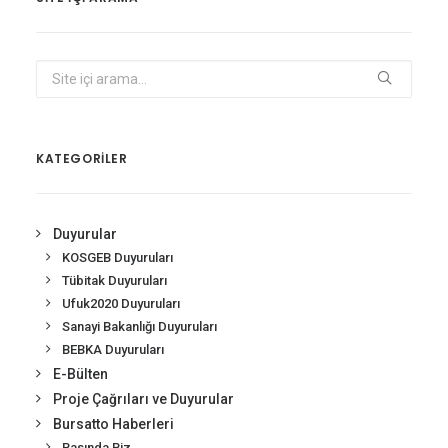
KATEGORİLER
Duyurular
KOSGEB Duyuruları
Tübitak Duyuruları
Ufuk2020 Duyuruları
Sanayi Bakanlığı Duyuruları
BEBKA Duyuruları
E-Bülten
Proje Çağrıları ve Duyurular
Bursatto Haberleri
Basında Biz