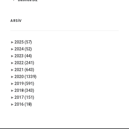
ARSIV
►
2025
(57)
►
2024
(52)
►
2023
(44)
►
2022
(241)
►
2021
(643)
►
2020
(1339)
►
2019
(591)
►
2018
(343)
►
2017
(151)
►
2016
(18)