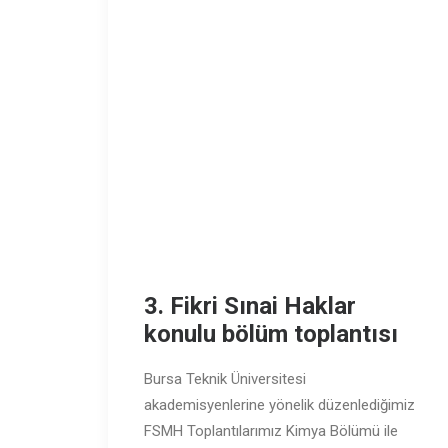
3. Fikri Sınai Haklar
konulu bölüm toplantısı
Bursa Teknik Üniversitesi
akademisyenlerine yönelik düzenlediğimiz
FSMH Toplantılarımız Kimya Bölümü ile