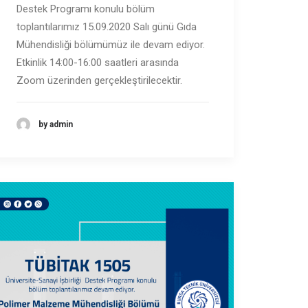
Destek Programı konulu bölüm
toplantılarımız 15.09.2020 Salı günü Gıda
Mühendisliği bölümümüz ile devam ediyor.
Etkinlik 14:00-16:00 saatleri arasında
Zoom üzerinden gerçekleştirilecektir.
by admin