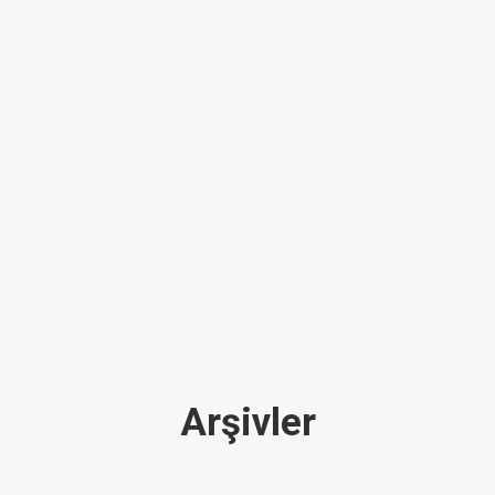
Arşivler