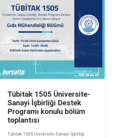
Tübitak 1505 Üniversite-
Sanayi İşbirliği Destek
Programı konulu bölüm
toplantısı
Tübitak 1505 Üniversite-Sanayi İşbirliği