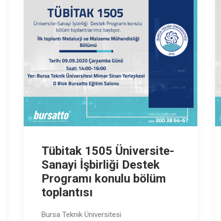
Tübitak 1505 Üniversite-
Sanayi İşbirliği Destek
Programı konulu bölüm
toplantısı
Bursa Teknik Üniversitesi