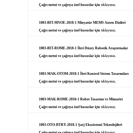
Çağrı metni ve çağrıya özel hususlar için
tıklayınız
.
1003-BIT-MNOE-2018-1 Minyatür MEMS Anten Dizileri
Çağrı metni ve çağrıya özel hususlar için
tıklayınız
.
1003-BIT-ROME-2018-1 İleri Düzey Robotik Araştırmalar
Çağrı metni ve çağrıya özel hususlar için
tıklayınız
.
1003-MAK-OTOM-2018-1 İleri Kontrol Sistem Tasarımları
Çağrı metni ve çağrıya özel hususlar için
tıklayınız
.
1003-MAK-ROME-2018-1 Robot Tasarımı ve Mimarisi
Çağrı metni ve çağrıya özel hususlar için
tıklayınız
.
1003-OTO-BTRY-2018-1 Şarj Ekosistemi Teknolojileri
Çağrı metni ve çağrıya özel hususlar için
tıklayınız
.