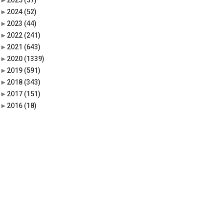
►
2025
(57)
►
2024
(52)
►
2023
(44)
►
2022
(241)
►
2021
(643)
►
2020
(1339)
►
2019
(591)
►
2018
(343)
►
2017
(151)
►
2016
(18)