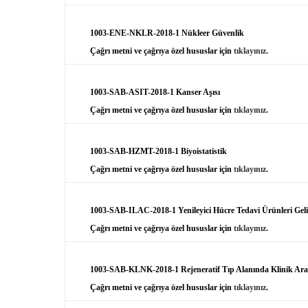
1003-ENE-NKLR-2018-1 Nükleer Güvenlik
Çağrı metni ve çağrıya özel hususlar için
tıklayınız
.
1003-SAB-ASIT-2018-1 Kanser Aşısı
Çağrı metni ve çağrıya özel hususlar için
tıklayınız
.
1003-SAB-HZMT-2018-1 Biyoistatistik
Çağrı metni ve çağrıya özel hususlar için
tıklayınız
.
1003-SAB-ILAC-2018-1 Yenileyici Hücre Tedavi Ürünleri Geliş
Çağrı metni ve çağrıya özel hususlar için
tıklayınız
.
1003-SAB-KLNK-2018-1 Rejeneratif Tıp Alanında Klinik Ara
Çağrı metni ve çağrıya özel hususlar için
tıklayınız
.