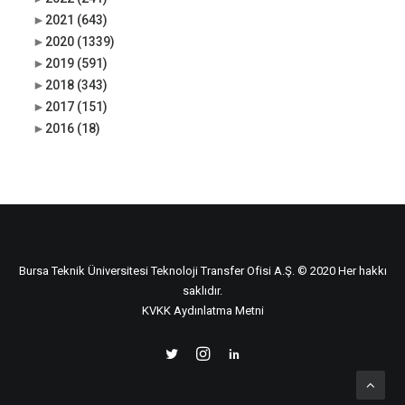
►
2021
(643)
►
2020
(1339)
►
2019
(591)
►
2018
(343)
►
2017
(151)
►
2016
(18)
Bursa Teknik Üniversitesi Teknoloji Transfer Ofisi A.Ş. © 2020 Her hakkı
saklıdır.
KVKK Aydınlatma Metni