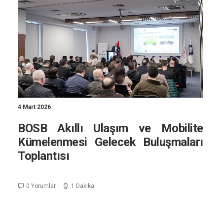
4 Mart 2026
BOSB Akıllı Ulaşım ve Mobilite
Kümelenmesi Gelecek Buluşmaları
Toplantısı
0 Yorumlar
1 Dakika