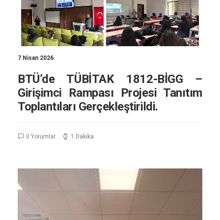
7 Nisan 2026
BTÜ’de TÜBİTAK 1812-BİGG –
Girişimci Rampası Projesi Tanıtım
Toplantıları Gerçekleştirildi.
0 Yorumlar
1 Dakika