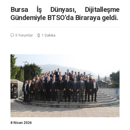
Bursa İş Dünyası, Dijitalleşme
Gündemiyle BTSO’da Biraraya geldi.
0 Yorumlar
1 Dakika
8 Nisan 2026