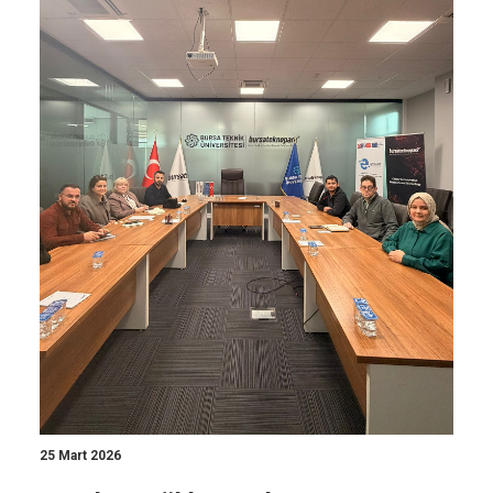
25 Mart 2026