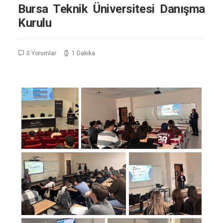
Bursa Teknik Üniversitesi Danışma
Kurulu
0 Yorumlar
1 Dakika