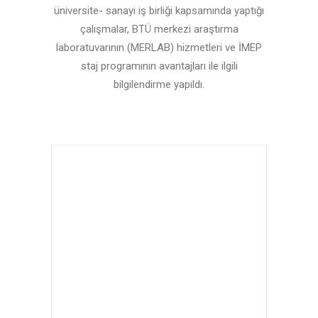
üniversite- sanayi iş birliği kapsamında yaptığı
çalışmalar, BTÜ merkezi araştırma
laboratuvarının (MERLAB) hizmetleri ve İMEP
staj programının avantajları ile ilgili
bilgilendirme yapıldı.