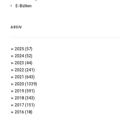
E-Bülten
ARSIV
►
2025
(57)
►
2024
(52)
►
2023
(44)
►
2022
(241)
►
2021
(643)
►
2020
(1339)
►
2019
(591)
►
2018
(343)
►
2017
(151)
►
2016
(18)