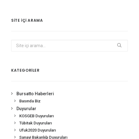
SITE IÇI ARAMA
KATEGORİLER
Bursatto Haberleri
Basında Biz
Duyurular
KOSGEB Duyuruları
Tübitak Duyuruları
Ufuk2020 Duyuruları
Sanayi Bakanlığı Duyuruları