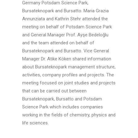
Germany Potsdam Science Park,
Bursateknopark and Bursatto. Maria Grazia
Annunziata and Kathrin Stehr attended the
meeting on behalf of Potsdam Science Park
and General Manager Prof. Ayşe Bedeloğlu
and the team attended on behalf of
Bursateknopark and Bursatto. Vice General
Manager Dr. Atike Köken shared information
about Bursateknopark management structure,
activities, company profiles and projects. The
meeting focused on joint studies and projects
that can be carried out between
Bursateknopark, Bursatto and Potsdam
Science Park which includes companies
working in the fields of chemistry, physics and
life sciences.