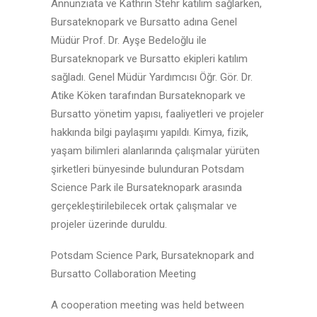
Annunziata ve Kathrin Stehr katılım sağlarken,
Bursateknopark ve Bursatto adına Genel
Müdür Prof. Dr. Ayşe Bedeloğlu ile
Bursateknopark ve Bursatto ekipleri katılım
sağladı. Genel Müdür Yardımcısı Öğr. Gör. Dr.
Atike Köken tarafından Bursateknopark ve
Bursatto yönetim yapısı, faaliyetleri ve projeler
hakkında bilgi paylaşımı yapıldı. Kimya, fizik,
yaşam bilimleri alanlarında çalışmalar yürüten
şirketleri bünyesinde bulunduran Potsdam
Science Park ile Bursateknopark arasında
gerçekleştirilebilecek ortak çalışmalar ve
projeler üzerinde duruldu.
Potsdam Science Park, Bursateknopark and
Bursatto Collaboration Meeting
A cooperation meeting was held between