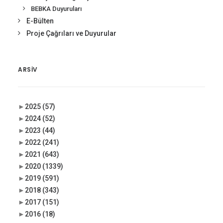
BEBKA Duyuruları
E-Bülten
Proje Çağrıları ve Duyurular
ARSIV
►
2025
(57)
►
2024
(52)
►
2023
(44)
►
2022
(241)
►
2021
(643)
►
2020
(1339)
►
2019
(591)
►
2018
(343)
►
2017
(151)
►
2016
(18)