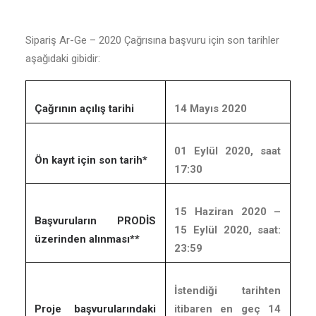
Sipariş Ar-Ge – 2020 Çağrısına başvuru için son tarihler
aşağıdaki gibidir:
Çağrının açılış tarihi
14 Mayıs 2020
01 Eylül 2020, saat
Ön kayıt için son tarih*
17:30
15 Haziran 2020 –
Başvuruların PRODİS
15 Eylül 2020, saat:
üzerinden alınması**
23:59
İstendiği tarihten
Proje başvurularındaki
itibaren en geç 14