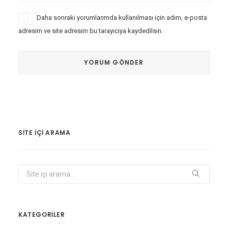
Daha sonraki yorumlarımda kullanılması için adım, e-posta
adresim ve site adresim bu tarayıcıya kaydedilsin.
SITE IÇI ARAMA
KATEGORİLER