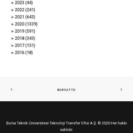
►
2023
(44)
►
2022
(241)
►
2021
(643)
►
2020
(1339)
►
2019
(591)
►
2018
(343)
►
2017
(151)
►
2016
(18)
BURSATTO
Bursa Teknik Üniversitesi Teknoloji Transfer Ofisi A.Ş. © 2020 Her hakkı
saklıdır.