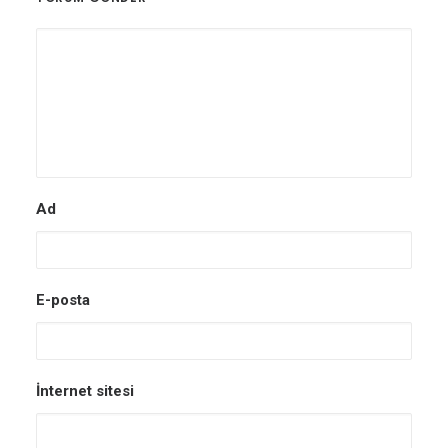
Ad
E-posta
İnternet sitesi