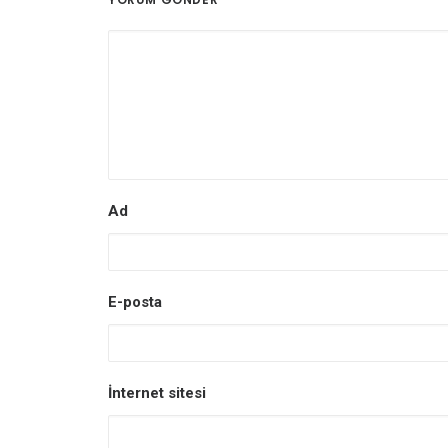
Ad
E-posta
İnternet sitesi