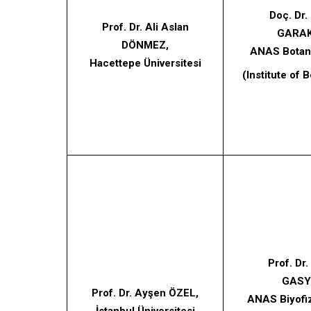
Doç. Dr.
Prof. Dr. Ali Aslan
GARAK
DÖNMEZ,
ANAS Botani
Hacettepe Üniversitesi
(Institute of
Prof. Dr.
GASY
Prof. Dr. Ayşen ÖZEL,
ANAS Biyofiz