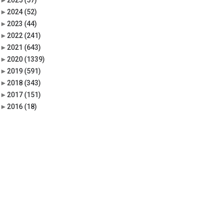
►
2025
(57)
►
2024
(52)
►
2023
(44)
►
2022
(241)
►
2021
(643)
►
2020
(1339)
►
2019
(591)
►
2018
(343)
►
2017
(151)
►
2016
(18)