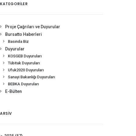
KATEGORİLER
Proje Çağrıları ve Duyurular
Bursatto Haberleri
Basında Biz
Duyurular
KOSGEB Duyuruları
Tübitak Duyuruları
Ufuk2020 Duyuruları
Sanayi Bakanlığı Duyuruları
BEBKA Duyuruları
E-Bülten
ARSIV