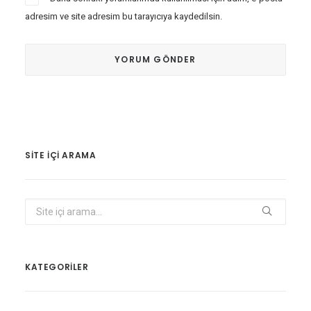
adresim ve site adresim bu tarayıcıya kaydedilsin.
SITE IÇI ARAMA
KATEGORİLER