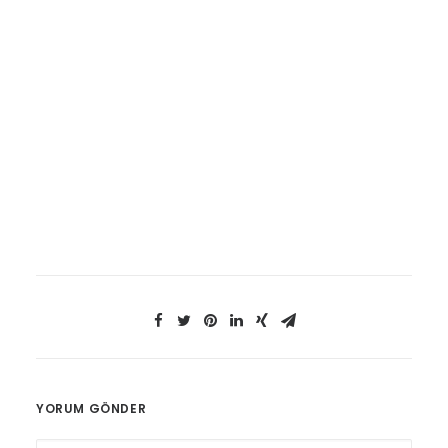
YORUM GÖNDER