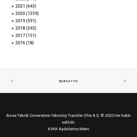
►
2021
(643)
►
2020
(1339)
►
2019
(591)
►
2018
(343)
►
2017
(151)
►
2016
(18)
BURSATTO
Bursa Teknik Üniversitesi Teknoloji Transfer Ofisi A.Ş. © 2020 Her hakkı
saklıdır.
KVKK Aydınlatma Metni