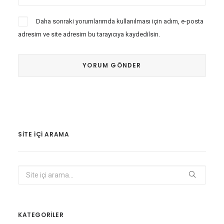
Daha sonraki yorumlarımda kullanılması için adım, e-posta
adresim ve site adresim bu tarayıcıya kaydedilsin.
SITE IÇI ARAMA
KATEGORİLER