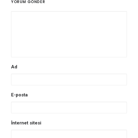
YORUM GÖNDER
Ad
E-posta
İnternet sitesi