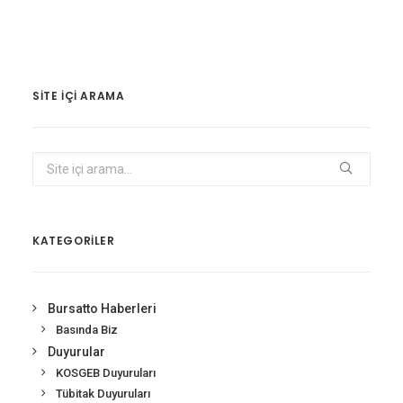
SITE IÇI ARAMA
KATEGORİLER
Bursatto Haberleri
Basında Biz
Duyurular
KOSGEB Duyuruları
Tübitak Duyuruları