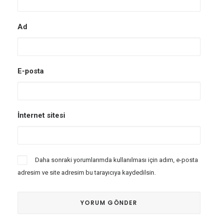
Ad
E-posta
İnternet sitesi
Daha sonraki yorumlarımda kullanılması için adım, e-posta
adresim ve site adresim bu tarayıcıya kaydedilsin.