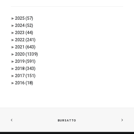
►
2025
(57)
►
2024
(52)
►
2023
(44)
►
2022
(241)
►
2021
(643)
►
2020
(1339)
►
2019
(591)
►
2018
(343)
►
2017
(151)
►
2016
(18)
BURSATTO