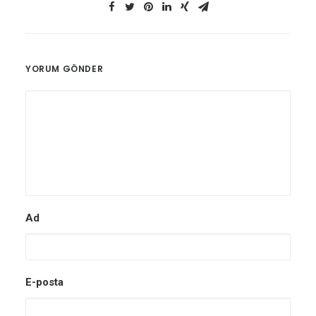
YORUM GÖNDER
Ad
E-posta