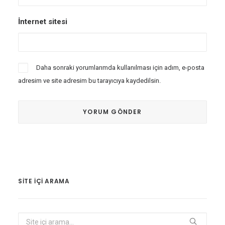
İnternet sitesi
Daha sonraki yorumlarımda kullanılması için adım, e-posta
adresim ve site adresim bu tarayıcıya kaydedilsin.
SITE IÇI ARAMA