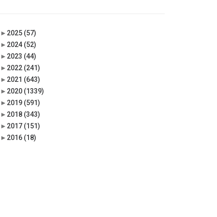
►
2025
(57)
►
2024
(52)
►
2023
(44)
►
2022
(241)
►
2021
(643)
►
2020
(1339)
►
2019
(591)
►
2018
(343)
►
2017
(151)
►
2016
(18)