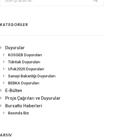
KATEGORİLER
Duyurular
KOSGEB Duyuruları
Tübitak Duyuruları
Ufuk2020 Duyuruları
Sanayi Bakanlığı Duyuruları
BEBKA Duyuruları
E-Bülten
Proje Çağrıları ve Duyurular
Bursatto Haberleri
Basında Biz
ARSIV