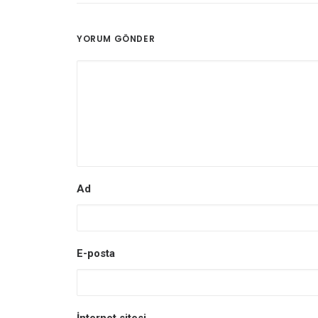
YORUM GÖNDER
Ad
E-posta