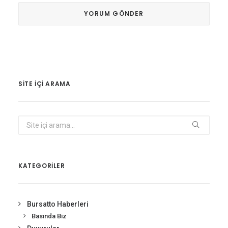
SITE IÇI ARAMA
KATEGORİLER
Bursatto Haberleri
Basında Biz