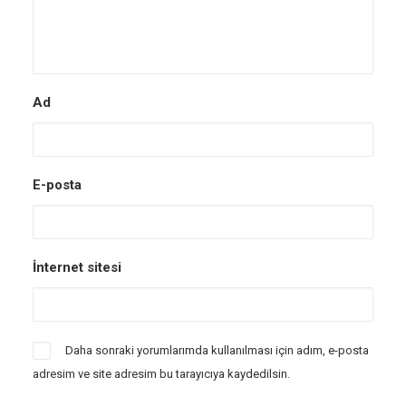
Ad
E-posta
İnternet sitesi
Daha sonraki yorumlarımda kullanılması için adım, e-posta
adresim ve site adresim bu tarayıcıya kaydedilsin.