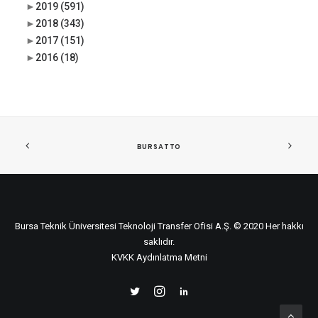
►
2019
(591)
►
2018
(343)
►
2017
(151)
►
2016
(18)
BURSATTO
Bursa Teknik Üniversitesi Teknoloji Transfer Ofisi A.Ş. © 2020 Her hakkı
saklıdır.
KVKK Aydınlatma Metni