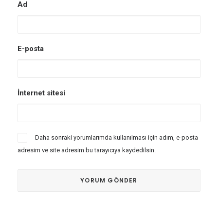
Ad
E-posta
İnternet sitesi
Daha sonraki yorumlarımda kullanılması için adım, e-posta
adresim ve site adresim bu tarayıcıya kaydedilsin.