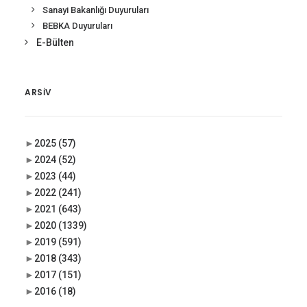
Sanayi Bakanlığı Duyuruları
BEBKA Duyuruları
E-Bülten
ARSIV
►
2025
(57)
►
2024
(52)
►
2023
(44)
►
2022
(241)
►
2021
(643)
►
2020
(1339)
►
2019
(591)
►
2018
(343)
►
2017
(151)
►
2016
(18)