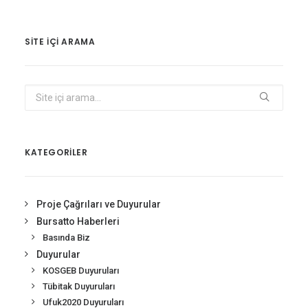
SITE IÇI ARAMA
KATEGORİLER
Proje Çağrıları ve Duyurular
Bursatto Haberleri
Basında Biz
Duyurular
KOSGEB Duyuruları
Tübitak Duyuruları
Ufuk2020 Duyuruları