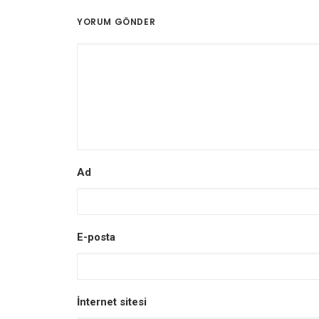
YORUM GÖNDER
Ad
E-posta
İnternet sitesi