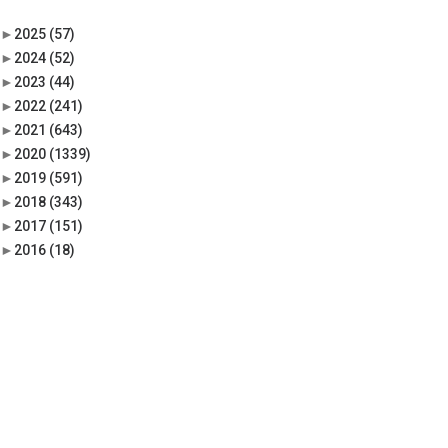
►
2025
(57)
►
2024
(52)
►
2023
(44)
►
2022
(241)
►
2021
(643)
►
2020
(1339)
►
2019
(591)
►
2018
(343)
►
2017
(151)
►
2016
(18)