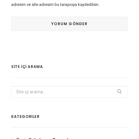
adresim ve site adresim bu tarayıcıya kaydedilsin.
SITE IÇI ARAMA
KATEGORİLER