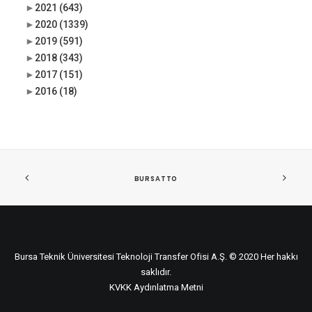
►
2021
(643)
►
2020
(1339)
►
2019
(591)
►
2018
(343)
►
2017
(151)
►
2016
(18)
BURSATTO
Bursa Teknik Üniversitesi Teknoloji Transfer Ofisi A.Ş. © 2020 Her hakkı
saklıdır.
KVKK Aydınlatma Metni