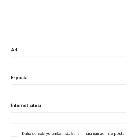
Ad
E-posta
İnternet sitesi
Daha sonraki yorumlarımda kullanılması için adım, e-posta