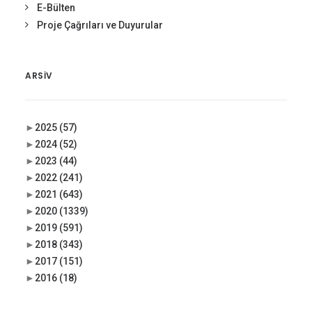
E-Bülten
Proje Çağrıları ve Duyurular
ARSIV
►
2025
(57)
►
2024
(52)
►
2023
(44)
►
2022
(241)
►
2021
(643)
►
2020
(1339)
►
2019
(591)
►
2018
(343)
►
2017
(151)
►
2016
(18)