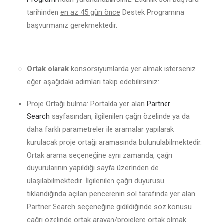
tarihinden
en az 45 gün önce
Destek Programına
başvurmanız gerekmektedir.
Ortak olarak
konsorsiyumlarda yer almak isterseniz
eğer aşağıdaki adımları takip edebilirsiniz:
Proje Ortağı bulma: Portalda yer alan
Partner
Search
sayfasından, ilgilenilen çağrı özelinde ya da
daha farklı parametreler ile aramalar yapılarak
kurulacak proje ortağı aramasında bulunulabilmektedir.
Ortak arama seçeneğine aynı zamanda, çağrı
duyurularının yapıldığı sayfa üzerinden de
ulaşılabilmektedir. İlgilenilen çağrı duyurusu
tıklandığında açılan pencerenin sol tarafında yer alan
Partner Search seçeneğine gidildiğinde söz konusu
çağrı özelinde ortak arayan/projelere ortak olmak