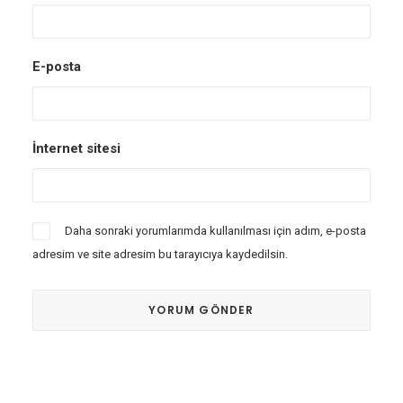
E-posta
İnternet sitesi
Daha sonraki yorumlarımda kullanılması için adım, e-posta
adresim ve site adresim bu tarayıcıya kaydedilsin.