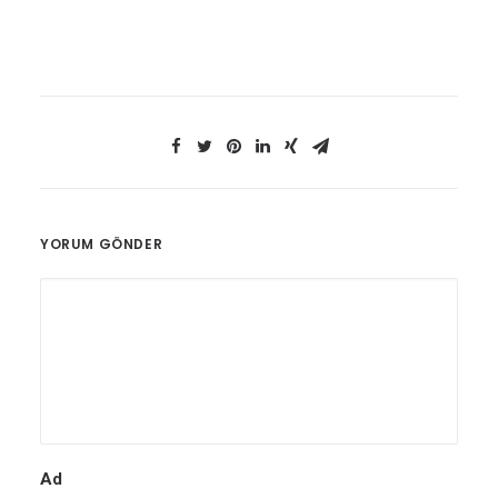
YORUM GÖNDER
Ad