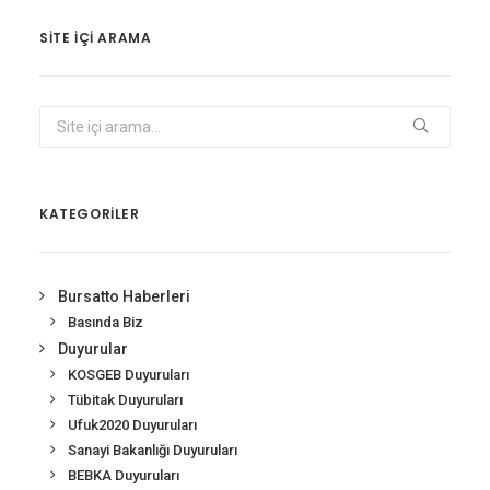
SITE IÇI ARAMA
KATEGORİLER
Bursatto Haberleri
Basında Biz
Duyurular
KOSGEB Duyuruları
Tübitak Duyuruları
Ufuk2020 Duyuruları
Sanayi Bakanlığı Duyuruları
BEBKA Duyuruları