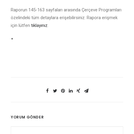
Raporun 145-163 sayfaları arasında Çerçeve Programları
özelindeki tüm detaylara erişebilirsiniz. Rapora erişmek
için lütfen
tıklayınız
.
YORUM GÖNDER