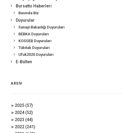
Bursatto Haberleri
Basında Biz
Duyurular
Sanayi Bakanlığı Duyuruları
BEBKA Duyuruları
KOSGEB Duyuruları
Tübitak Duyuruları
Ufuk2020 Duyuruları
E-Bülten
ARSIV
►
2025
(57)
►
2024
(52)
►
2023
(44)
►
2022
(241)