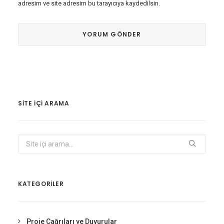
adresim ve site adresim bu tarayıcıya kaydedilsin.
SITE IÇI ARAMA
KATEGORİLER
Proje Çağrıları ve Duyurular