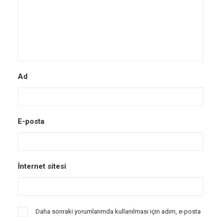
Ad
E-posta
İnternet sitesi
Daha sonraki yorumlarımda kullanılması için adım, e-posta