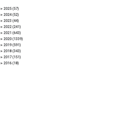
►
2025
(57)
►
2024
(52)
►
2023
(44)
►
2022
(241)
►
2021
(643)
►
2020
(1339)
►
2019
(591)
►
2018
(343)
►
2017
(151)
►
2016
(18)