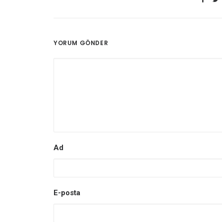
YORUM GÖNDER
Ad
E-posta