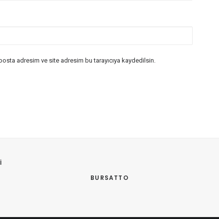
posta adresim ve site adresim bu tarayıcıya kaydedilsin.
 
BURSATTO