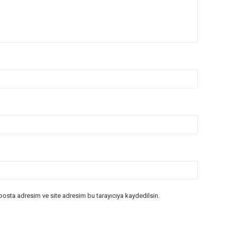
posta adresim ve site adresim bu tarayıcıya kaydedilsin.