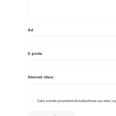
Ad
E-posta
İnternet sitesi
Daha sonraki yorumlarımda kullanılması için adım, e-