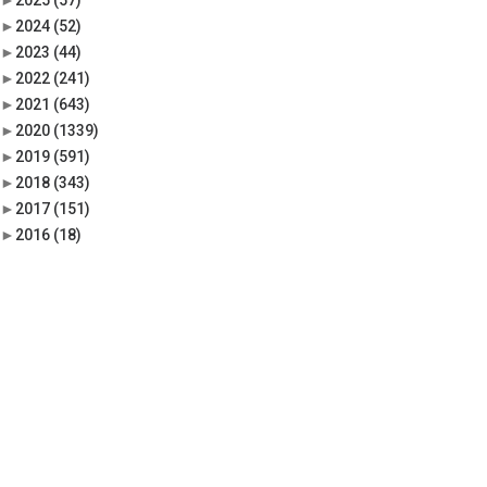
►
2025
(57)
►
2024
(52)
►
2023
(44)
►
2022
(241)
►
2021
(643)
►
2020
(1339)
►
2019
(591)
►
2018
(343)
►
2017
(151)
►
2016
(18)