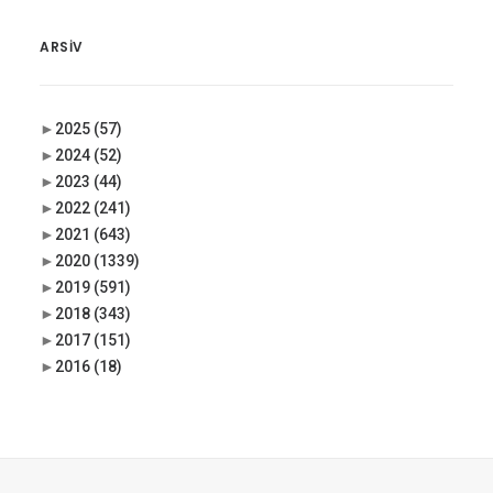
ARSIV
►
2025
(57)
►
2024
(52)
►
2023
(44)
►
2022
(241)
►
2021
(643)
►
2020
(1339)
►
2019
(591)
►
2018
(343)
►
2017
(151)
►
2016
(18)