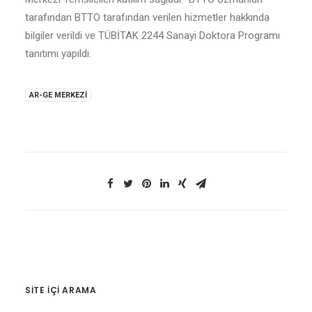
tarafından BTTO tarafından verilen hizmetler hakkında
bilgiler verildi ve TÜBİTAK 2244 Sanayi Doktora Programı
tanıtımı yapıldı.
AR-GE MERKEZI
SITE IÇI ARAMA