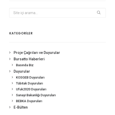
KATEGORİLER
Proje Çağrıları ve Duyurular
Bursatto Haberleri
Basında Biz
Duyurular
KOSGEB Duyuruları
Tübitak Duyuruları
Ufuk2020 Duyuruları
Sanayi Bakanlığı Duyuruları
BEBKA Duyuruları
E-Bülten