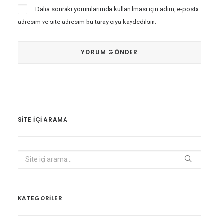
Daha sonraki yorumlarımda kullanılması için adım, e-posta
adresim ve site adresim bu tarayıcıya kaydedilsin.
SITE IÇI ARAMA
KATEGORİLER