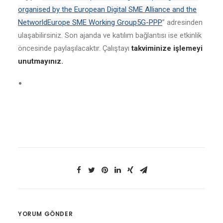
organised by the European Digital SME Alliance and the
NetworldEurope SME Working Group5G-PPP
” adresinden
ulaşabilirsiniz. Son ajanda ve katılım bağlantısı ise etkinlik
öncesinde paylaşılacaktır. Çalıştayı
takviminize işlemeyi
unutmayınız.
YORUM GÖNDER