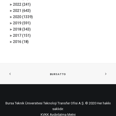
►
2022
(241)
►
2021
(643)
►
2020
(1339)
►
2019
(591)
►
2018
(343)
►
2017
(151)
►
2016
(18)
BURSATTO
Bursa Teknik Üniversitesi Teknoloji Transfer Ofisi A.Ş. © 2020 Her hakkı
saklıdır.
KVKK Aydınlatma Metni