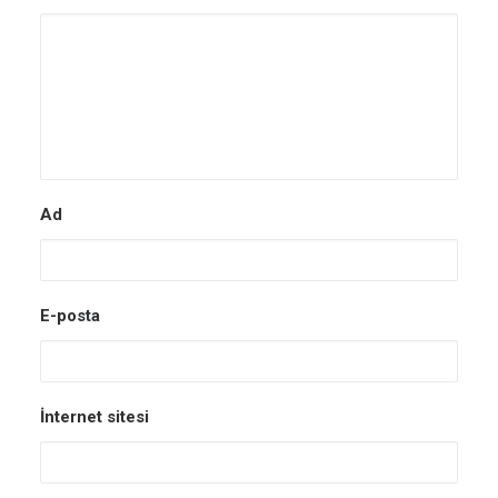
Ad
E-posta
İnternet sitesi