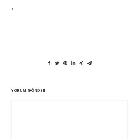
YORUM GÖNDER