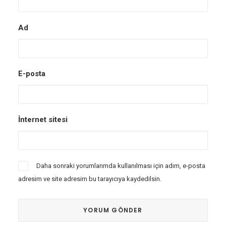
Ad
E-posta
İnternet sitesi
Daha sonraki yorumlarımda kullanılması için adım, e-posta
adresim ve site adresim bu tarayıcıya kaydedilsin.