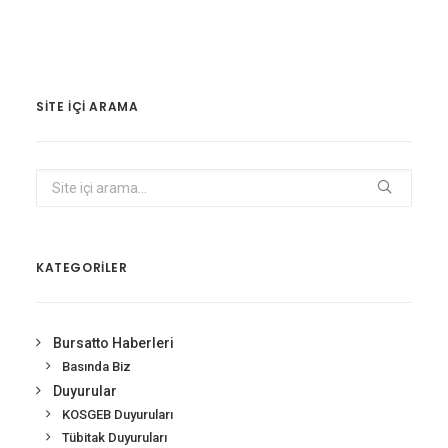
SITE IÇI ARAMA
KATEGORİLER
Bursatto Haberleri
Basında Biz
Duyurular
KOSGEB Duyuruları
Tübitak Duyuruları