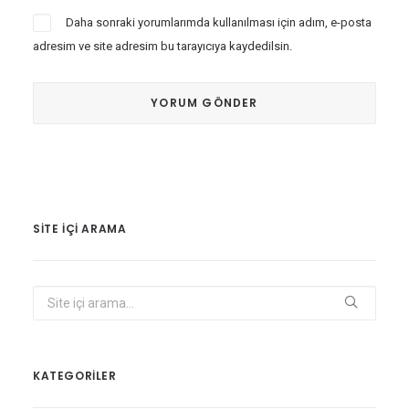
Daha sonraki yorumlarımda kullanılması için adım, e-posta
adresim ve site adresim bu tarayıcıya kaydedilsin.
SITE IÇI ARAMA
KATEGORİLER