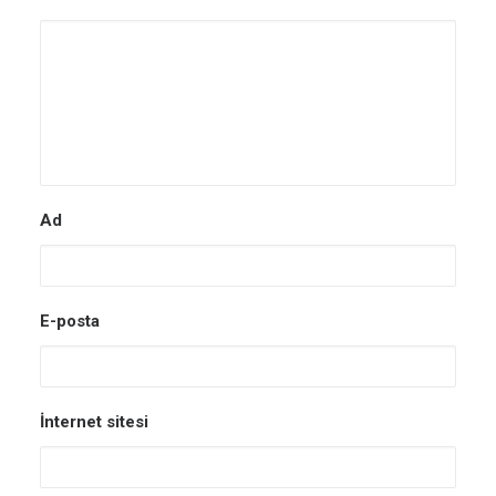
Ad
E-posta
İnternet sitesi