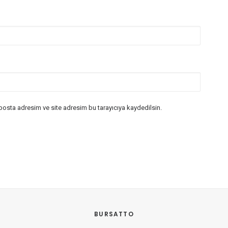
posta adresim ve site adresim bu tarayıcıya kaydedilsin.
BURSATTO