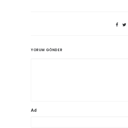
YORUM GÖNDER
Ad