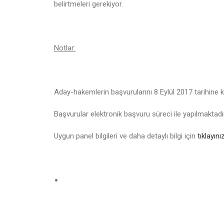
belirtmeleri gerekiyor.
Notlar:
Aday-hakemlerin başvurularını 8 Eylül 2017 tarihine 
Başvurular elektronik başvuru süreci ile yapılmaktadır.
Uygun panel bilgileri ve daha detaylı bilgi için
tıklayınız