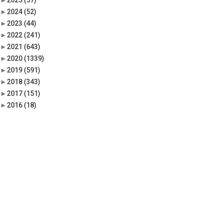
►
2025
(57)
►
2024
(52)
►
2023
(44)
►
2022
(241)
►
2021
(643)
►
2020
(1339)
►
2019
(591)
►
2018
(343)
►
2017
(151)
►
2016
(18)