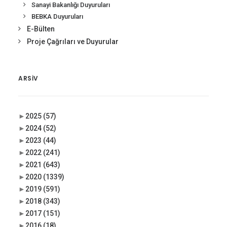
Sanayi Bakanlığı Duyuruları
BEBKA Duyuruları
E-Bülten
Proje Çağrıları ve Duyurular
ARSIV
►
2025
(57)
►
2024
(52)
►
2023
(44)
►
2022
(241)
►
2021
(643)
►
2020
(1339)
►
2019
(591)
►
2018
(343)
►
2017
(151)
►
2016
(18)