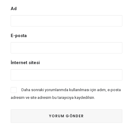
Ad
E-posta
İnternet sitesi
Daha sonraki yorumlarımda kullanılması için adım, e-posta
adresim ve site adresim bu tarayıcıya kaydedilsin.