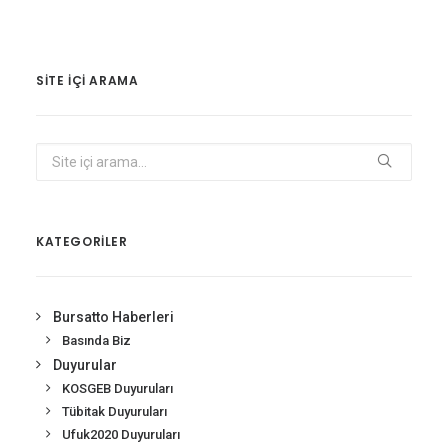
SITE IÇI ARAMA
KATEGORİLER
Bursatto Haberleri
Basında Biz
Duyurular
KOSGEB Duyuruları
Tübitak Duyuruları
Ufuk2020 Duyuruları