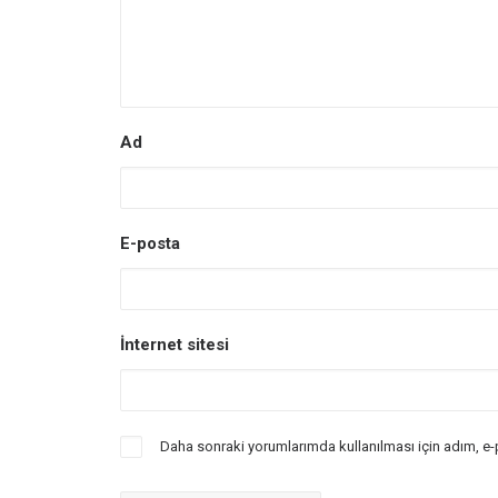
Ad
E-posta
İnternet sitesi
Daha sonraki yorumlarımda kullanılması için adım, e-