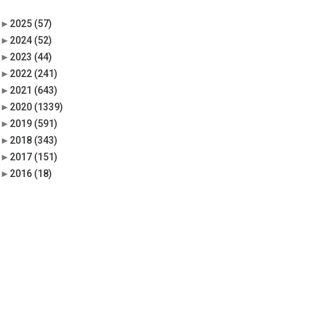
►
2025
(57)
►
2024
(52)
►
2023
(44)
►
2022
(241)
►
2021
(643)
►
2020
(1339)
►
2019
(591)
►
2018
(343)
►
2017
(151)
►
2016
(18)