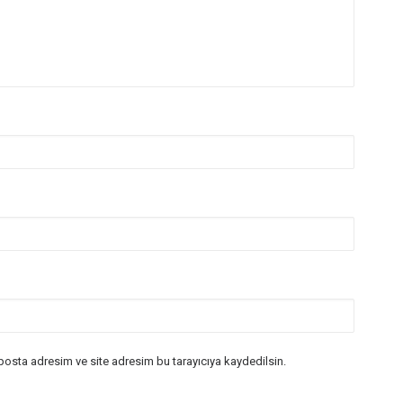
posta adresim ve site adresim bu tarayıcıya kaydedilsin.