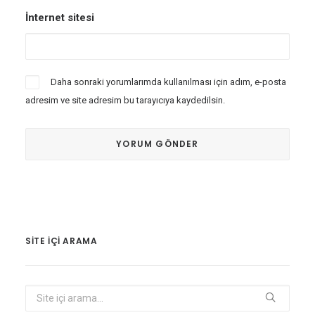
İnternet sitesi
Daha sonraki yorumlarımda kullanılması için adım, e-posta
adresim ve site adresim bu tarayıcıya kaydedilsin.
SITE IÇI ARAMA