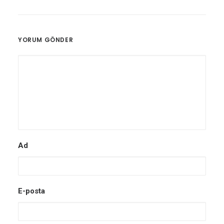
YORUM GÖNDER
Ad
E-posta