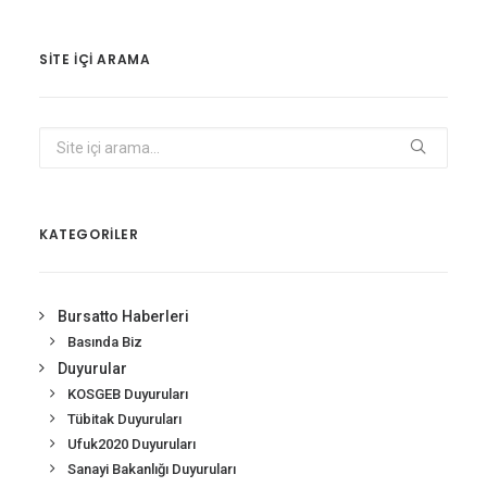
SITE IÇI ARAMA
KATEGORİLER
Bursatto Haberleri
Basında Biz
Duyurular
KOSGEB Duyuruları
Tübitak Duyuruları
Ufuk2020 Duyuruları
Sanayi Bakanlığı Duyuruları