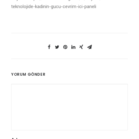
teknolojide-kadinin-gucu-cevrim-ici-paneli
YORUM GÖNDER