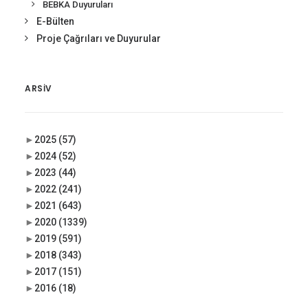
BEBKA Duyuruları
E-Bülten
Proje Çağrıları ve Duyurular
ARSIV
►
2025
(57)
►
2024
(52)
►
2023
(44)
►
2022
(241)
►
2021
(643)
►
2020
(1339)
►
2019
(591)
►
2018
(343)
►
2017
(151)
►
2016
(18)