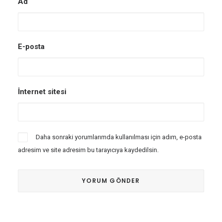
Ad
E-posta
İnternet sitesi
Daha sonraki yorumlarımda kullanılması için adım, e-posta
adresim ve site adresim bu tarayıcıya kaydedilsin.