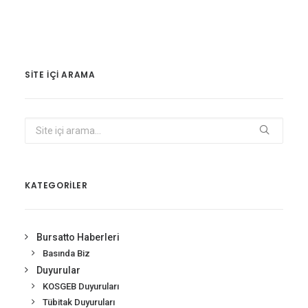
SITE IÇI ARAMA
KATEGORİLER
Bursatto Haberleri
Basında Biz
Duyurular
KOSGEB Duyuruları
Tübitak Duyuruları