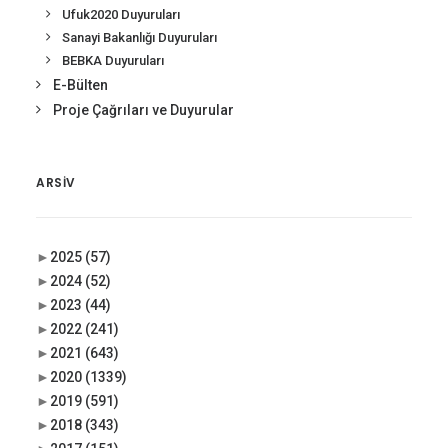
Ufuk2020 Duyuruları
Sanayi Bakanlığı Duyuruları
BEBKA Duyuruları
E-Bülten
Proje Çağrıları ve Duyurular
ARSIV
►
2025
(57)
►
2024
(52)
►
2023
(44)
►
2022
(241)
►
2021
(643)
►
2020
(1339)
►
2019
(591)
►
2018
(343)