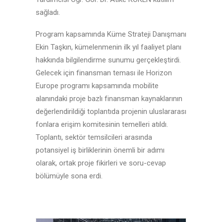
sağladı.
Program kapsamında Küme Strateji Danışmanı
Ekin Taşkın, kümelenmenin ilk yıl faaliyet planı
hakkında bilgilendirme sunumu gerçekleştirdi.
Gelecek için finansman teması ile Horizon
Europe programı kapsamında mobilite
alanındaki proje bazlı finansman kaynaklarının
değerlendirildiği toplantıda projenin uluslararası
fonlara erişim komitesinin temelleri atıldı.
Toplantı, sektör temsilcileri arasında
potansiyel iş birliklerinin önemli bir adımı
olarak, ortak proje fikirleri ve soru-cevap
bölümüyle sona erdi.