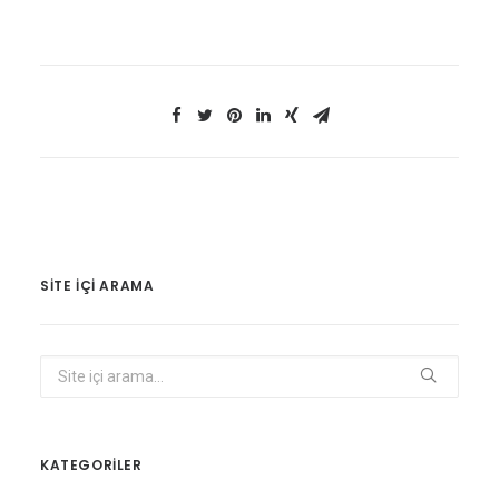
SITE IÇI ARAMA
KATEGORİLER