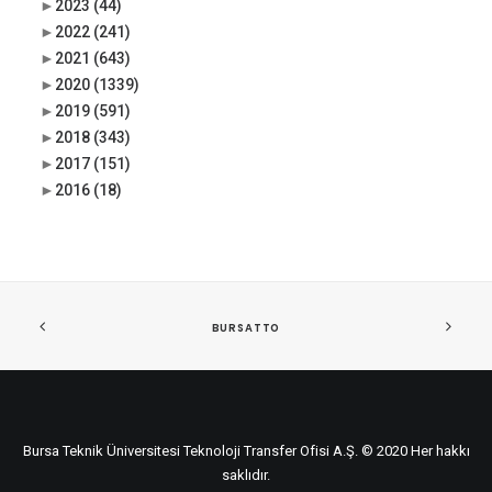
►
2023
(44)
►
2022
(241)
►
2021
(643)
►
2020
(1339)
►
2019
(591)
►
2018
(343)
►
2017
(151)
►
2016
(18)
BURSATTO
Bursa Teknik Üniversitesi Teknoloji Transfer Ofisi A.Ş. © 2020 Her hakkı
saklıdır.