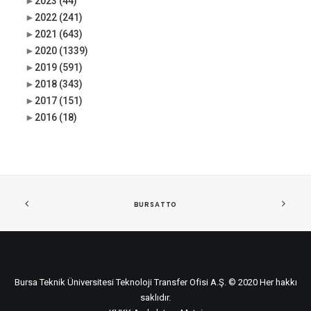
►
2023
(44)
►
2022
(241)
►
2021
(643)
►
2020
(1339)
►
2019
(591)
►
2018
(343)
►
2017
(151)
►
2016
(18)
BURSATTO
Bursa Teknik Üniversitesi Teknoloji Transfer Ofisi A.Ş. © 2020 Her hakkı
saklıdır.