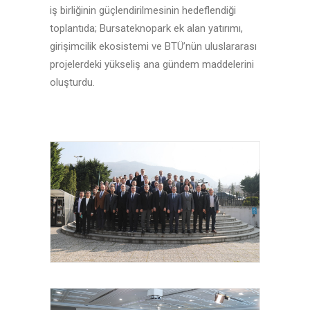
iş birliğinin güçlendirilmesinin hedeflendiği
toplantıda; Bursateknopark ek alan yatırımı,
girişimcilik ekosistemi ve BTÜ’nün uluslararası
projelerdeki yükseliş ana gündem maddelerini
oluşturdu.