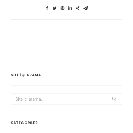
SITE IÇI ARAMA
KATEGORİLER