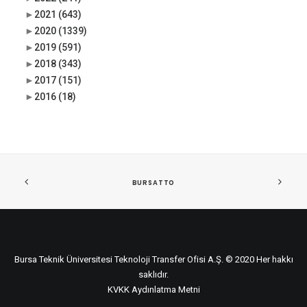
►
2021
(643)
►
2020
(1339)
►
2019
(591)
►
2018
(343)
►
2017
(151)
►
2016
(18)
BURSATTO
Bursa Teknik Üniversitesi Teknoloji Transfer Ofisi A.Ş. © 2020 Her hakkı
saklıdır.
KVKK Aydınlatma Metni