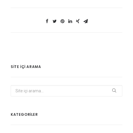
SITE IÇI ARAMA
KATEGORİLER