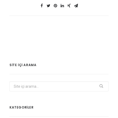
SITE IÇI ARAMA
KATEGORİLER