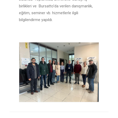
birlikleri ve Bursatto’da verilen danışmanlık,
eğitim, seminer vb. hizmetlerle ilgili
bilgilendirme yapıldı.