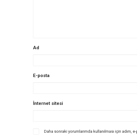
Ad
E-posta
İnternet sitesi
Daha sonraki yorumlarımda kullanılması için adım, e-