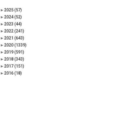
►
2025
(57)
►
2024
(52)
►
2023
(44)
►
2022
(241)
►
2021
(643)
►
2020
(1339)
►
2019
(591)
►
2018
(343)
►
2017
(151)
►
2016
(18)