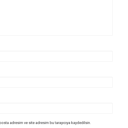
posta adresim ve site adresim bu tarayıcıya kaydedilsin.