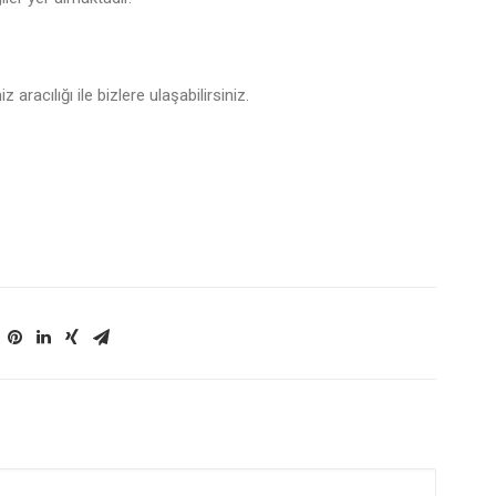
 aracılığı ile bizlere ulaşabilirsiniz.