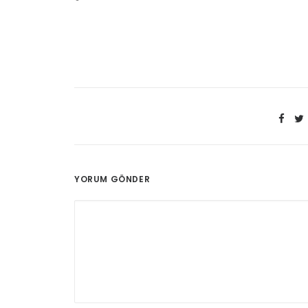
YORUM GÖNDER