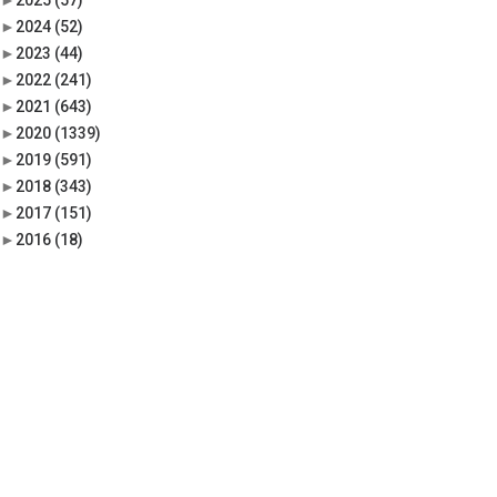
►
2025
(57)
►
2024
(52)
►
2023
(44)
►
2022
(241)
►
2021
(643)
►
2020
(1339)
►
2019
(591)
►
2018
(343)
►
2017
(151)
►
2016
(18)