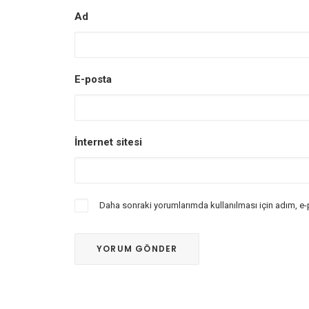
Ad
E-posta
İnternet sitesi
Daha sonraki yorumlarımda kullanılması için adım, e-