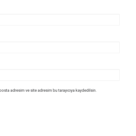
posta adresim ve site adresim bu tarayıcıya kaydedilsin.