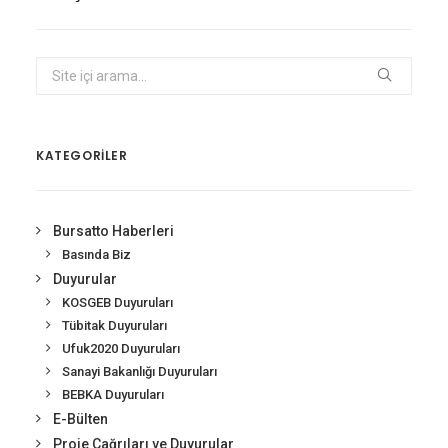
KATEGORİLER
Bursatto Haberleri
Basında Biz
Duyurular
KOSGEB Duyuruları
Tübitak Duyuruları
Ufuk2020 Duyuruları
Sanayi Bakanlığı Duyuruları
BEBKA Duyuruları
E-Bülten
Proje Çağrıları ve Duyurular