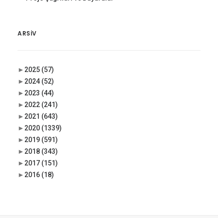
ARSIV
►
2025
(57)
►
2024
(52)
►
2023
(44)
►
2022
(241)
►
2021
(643)
►
2020
(1339)
►
2019
(591)
►
2018
(343)
►
2017
(151)
►
2016
(18)