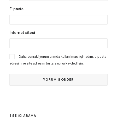
E-posta
İnternet sitesi
Daha sonraki yorumlarımda kullanılması için adım, e-posta
adresim ve site adresim bu tarayıcıya kaydedilsin.
SITE IÇI ARAMA