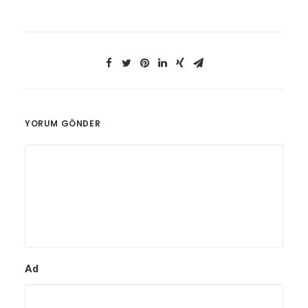
YORUM GÖNDER
Ad