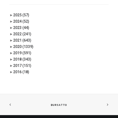
►
2025
(57)
►
2024
(52)
►
2023
(44)
►
2022
(241)
►
2021
(643)
►
2020
(1339)
►
2019
(591)
►
2018
(343)
►
2017
(151)
►
2016
(18)
BURSATTO