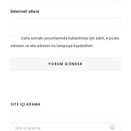
İnternet sitesi
Daha sonraki yorumlarımda kullanılması için adım, e-posta
adresim ve site adresim bu tarayıcıya kaydedilsin.
SITE IÇI ARAMA