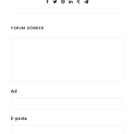
YORUM GÖNDER
Ad
E-posta