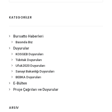
KATEGORİLER
Bursatto Haberleri
Basında Biz
Duyurular
KOSGEB Duyuruları
Tübitak Duyuruları
Ufuk2020 Duyuruları
Sanayi Bakanlığı Duyuruları
BEBKA Duyuruları
E-Bülten
Proje Çağrıları ve Duyurular
ARSIV