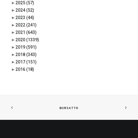
►
2025
(57)
►
2024
(52)
►
2023
(44)
►
2022
(241)
►
2021
(643)
►
2020
(1339)
►
2019
(591)
►
2018
(343)
►
2017
(151)
►
2016
(18)
BURSATTO