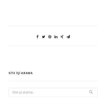
SITE IÇI ARAMA