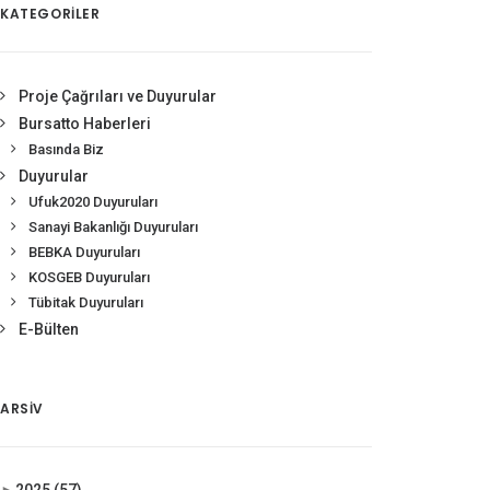
KATEGORİLER
Proje Çağrıları ve Duyurular
Bursatto Haberleri
Basında Biz
Duyurular
Ufuk2020 Duyuruları
Sanayi Bakanlığı Duyuruları
BEBKA Duyuruları
KOSGEB Duyuruları
Tübitak Duyuruları
E-Bülten
ARSIV