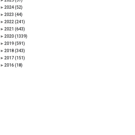
►
2025
(57)
►
2024
(52)
►
2023
(44)
►
2022
(241)
►
2021
(643)
►
2020
(1339)
►
2019
(591)
►
2018
(343)
►
2017
(151)
►
2016
(18)