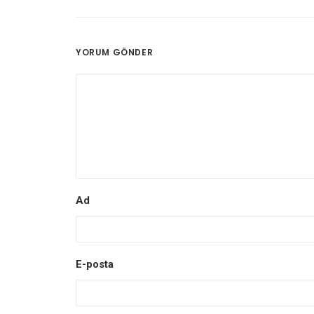
YORUM GÖNDER
Ad
E-posta