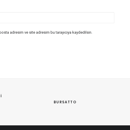
posta adresim ve site adresim bu tarayıcıya kaydedilsin.
 
BURSATTO