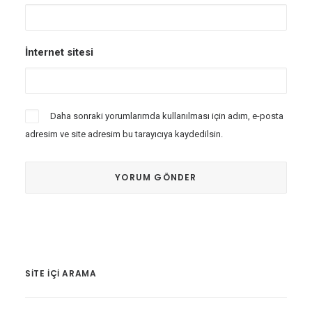
İnternet sitesi
Daha sonraki yorumlarımda kullanılması için adım, e-posta
adresim ve site adresim bu tarayıcıya kaydedilsin.
SITE IÇI ARAMA