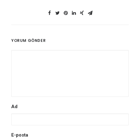
YORUM GÖNDER
Ad
E-posta