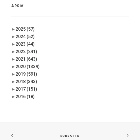
ARSIV
►
2025
(57)
►
2024
(52)
►
2023
(44)
►
2022
(241)
►
2021
(643)
►
2020
(1339)
►
2019
(591)
►
2018
(343)
►
2017
(151)
►
2016
(18)
BURSATTO