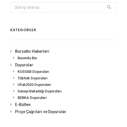
KATEGORİLER
Bursatto Haberleri
Basında Biz
Duyurular
KOSGEB Duyuruları
Tübitak Duyuruları
Ufuk2020 Duyuruları
Sanayi Bakanlığı Duyuruları
BEBKA Duyuruları
E-Bülten
Proje Çağrıları ve Duyurular