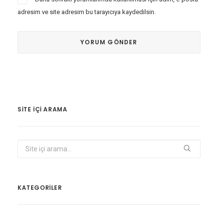
adresim ve site adresim bu tarayıcıya kaydedilsin.
SITE IÇI ARAMA
KATEGORİLER