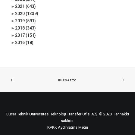
►
2021
(643)
►
2020
(1339)
►
2019
(591)
►
2018
(343)
►
2017
(151)
►
2016
(18)
BURSATTO
Bursa Teknik Üniversitesi Teknoloji Transfer Ofisi A.Ş. © 2020 Her hakkı
saklıdır.
KVKK Aydınlatma Metni