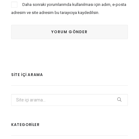
Daha sonraki yorumlarımda kullanılması için adım, e-posta
adresim ve site adresim bu tarayıcıya kaydedilsin.
SITE IÇI ARAMA
KATEGORİLER