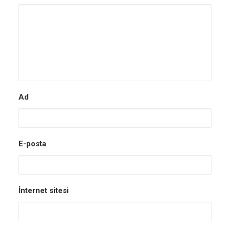
Ad
E-posta
İnternet sitesi