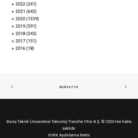
►
2022
(241)
►
2021
(643)
►
2020
(1339)
►
2019
(591)
►
2018
(343)
►
2017
(151)
►
2016
(18)
BURSATTO
Bursa Teknik Üniversitesi Teknoloji Transfer Ofisi A.Ş. © 2020 Her hakkı
saklıdır.
KVKK Aydınlatma Metni