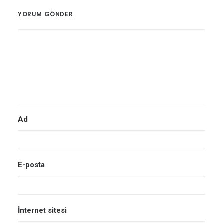
YORUM GÖNDER
Ad
E-posta
İnternet sitesi