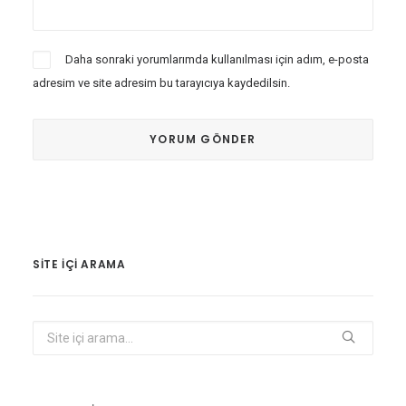
Daha sonraki yorumlarımda kullanılması için adım, e-posta
adresim ve site adresim bu tarayıcıya kaydedilsin.
SITE IÇI ARAMA