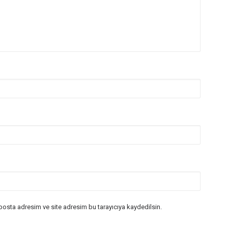
posta adresim ve site adresim bu tarayıcıya kaydedilsin.