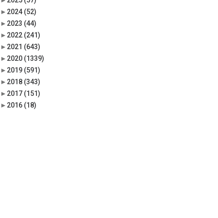
►
2025
(57)
►
2024
(52)
►
2023
(44)
►
2022
(241)
►
2021
(643)
►
2020
(1339)
►
2019
(591)
►
2018
(343)
►
2017
(151)
►
2016
(18)