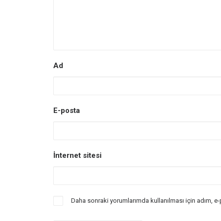
Ad
E-posta
İnternet sitesi
Daha sonraki yorumlarımda kullanılması için adım, e-