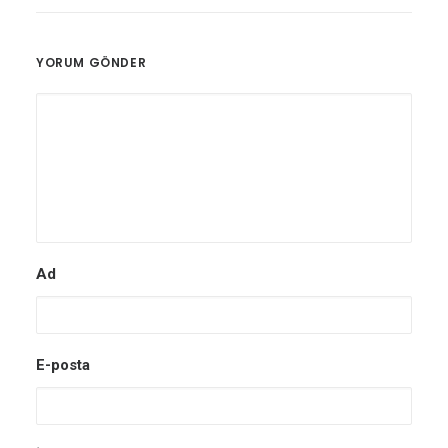
YORUM GÖNDER
Ad
E-posta