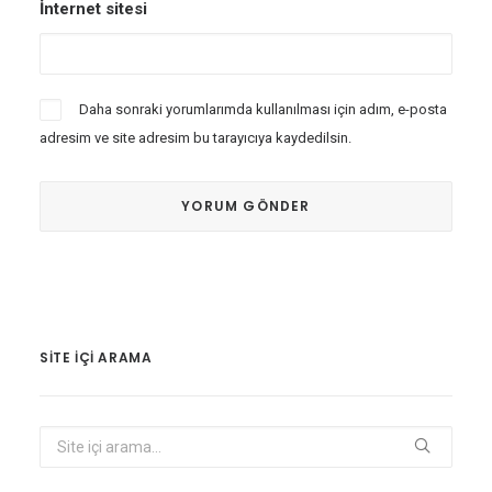
İnternet sitesi
Daha sonraki yorumlarımda kullanılması için adım, e-posta
adresim ve site adresim bu tarayıcıya kaydedilsin.
SITE IÇI ARAMA