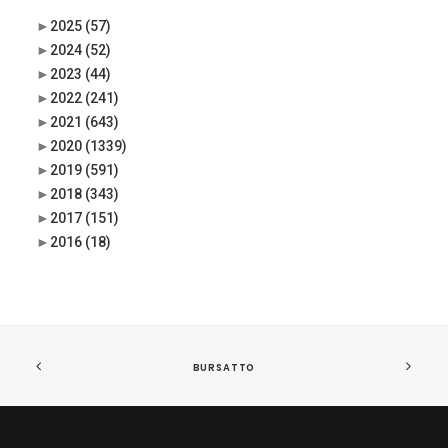
►
2025
(57)
►
2024
(52)
►
2023
(44)
►
2022
(241)
►
2021
(643)
►
2020
(1339)
►
2019
(591)
►
2018
(343)
►
2017
(151)
►
2016
(18)
BURSATTO