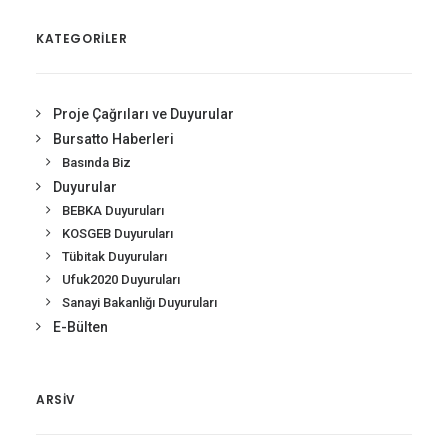
KATEGORİLER
Proje Çağrıları ve Duyurular
Bursatto Haberleri
Basında Biz
Duyurular
BEBKA Duyuruları
KOSGEB Duyuruları
Tübitak Duyuruları
Ufuk2020 Duyuruları
Sanayi Bakanlığı Duyuruları
E-Bülten
ARSIV