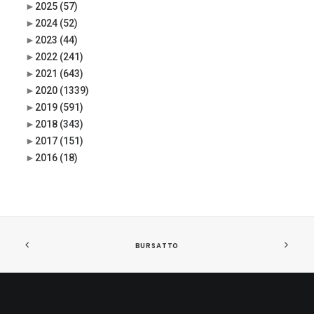
►
2025
(57)
►
2024
(52)
►
2023
(44)
►
2022
(241)
►
2021
(643)
►
2020
(1339)
►
2019
(591)
►
2018
(343)
►
2017
(151)
►
2016
(18)
BURSATTO