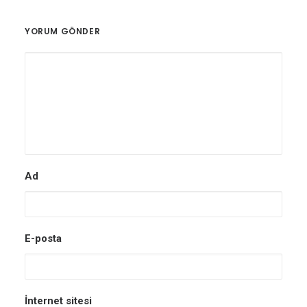
YORUM GÖNDER
Ad
E-posta
İnternet sitesi