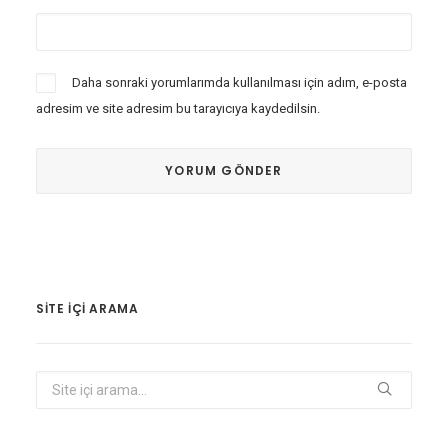
Daha sonraki yorumlarımda kullanılması için adım, e-posta
adresim ve site adresim bu tarayıcıya kaydedilsin.
SITE IÇI ARAMA