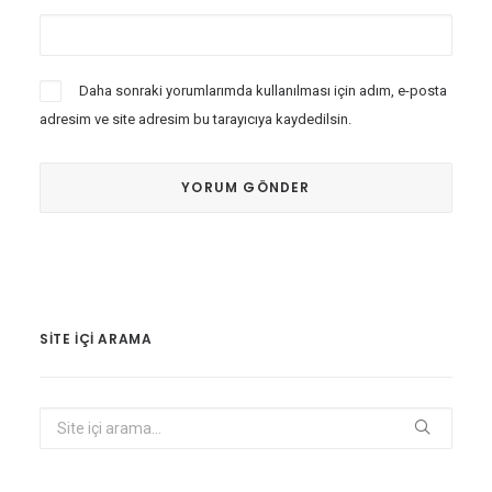
Daha sonraki yorumlarımda kullanılması için adım, e-posta
adresim ve site adresim bu tarayıcıya kaydedilsin.
SITE IÇI ARAMA