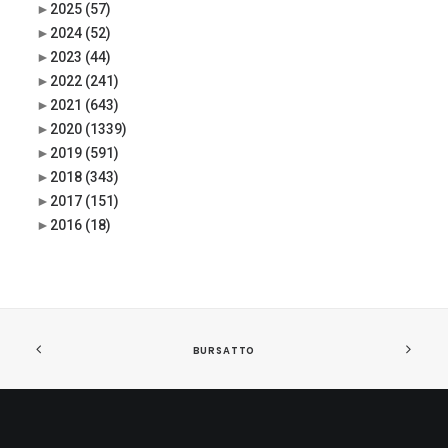
►
2025
(57)
►
2024
(52)
►
2023
(44)
►
2022
(241)
►
2021
(643)
►
2020
(1339)
►
2019
(591)
►
2018
(343)
►
2017
(151)
►
2016
(18)
BURSATTO