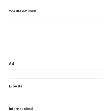
YORUM GÖNDER
Ad
E-posta
İnternet sitesi