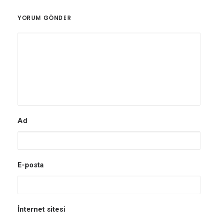
YORUM GÖNDER
Ad
E-posta
İnternet sitesi