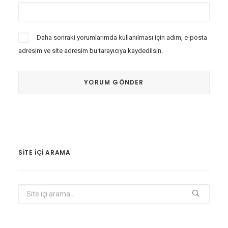
Daha sonraki yorumlarımda kullanılması için adım, e-posta
adresim ve site adresim bu tarayıcıya kaydedilsin.
SITE IÇI ARAMA