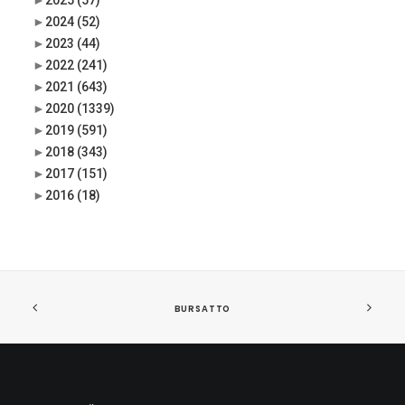
►
2025
(57)
►
2024
(52)
►
2023
(44)
►
2022
(241)
►
2021
(643)
►
2020
(1339)
►
2019
(591)
►
2018
(343)
►
2017
(151)
►
2016
(18)
BURSATTO